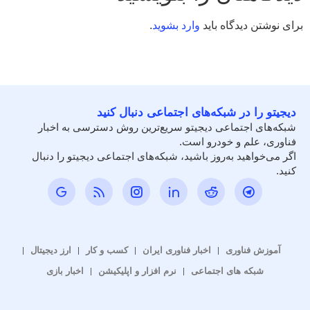
برای نوشتن دیدگاه باید
وارد بشوید
.
دیجیتو را در شبکه‌های اجتماعی دنبال کنید
شبکه‌های اجتماعی دیجیتو سریع‌ترین روش دسترسی به اخبار
فناوری، علم و خودرو است.
اگر می‌خواهید به‌روز باشید، شبکه‌های اجتماعی دیجیتو را دنبال
کنید.
آموزش فناوری
اخبار فناوری ایران
کسب و کار
ارز دیجیتال
شبکه های اجتماعی
نرم افزار و اپلیکیشن
اخبار بازی