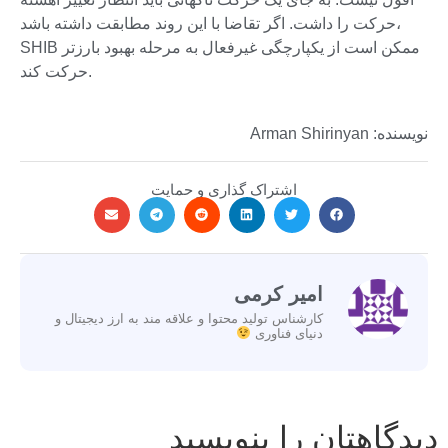
حرکت را داشت. اگر تقاضا با این روند مطابقت داشته باشد،
SHIB ممکن است از یکپارچگی غیرفعال به مرحله بهبود بارزتر
حرکت کند.
نویسنده: Arman Shirinyan
اشتراک گذاری و حمایت
امیر کرمی
کارشناس تولید محتوا و علاقه مند به ارز دیجیتال و
دنیای فناوری
دیدگاهتان را بنویسید