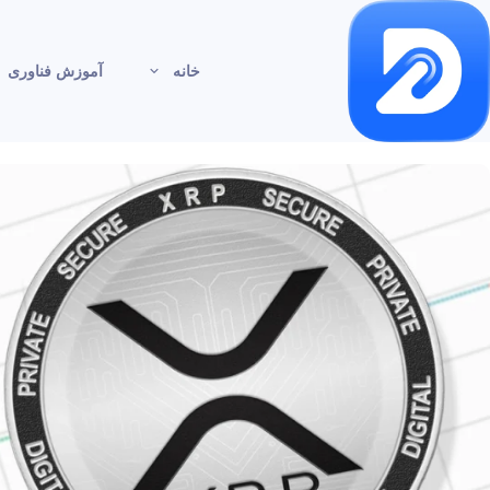
خانه
آموزش فناوری