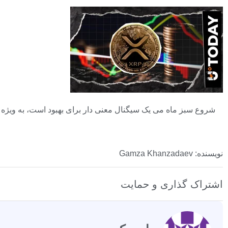
نویسنده: Gamza Khanzadaev
اشتراک گذاری و حمایت