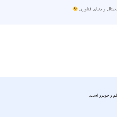
جیتال و دنیای فناوری
لم و خودرو است.