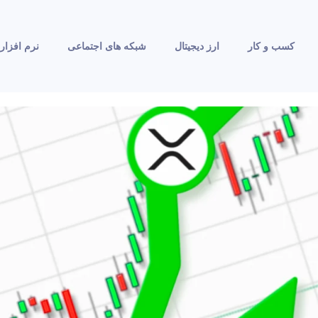
کسب و کار
ارز دیجیتال
شبکه های اجتماعی
نرم افزار 