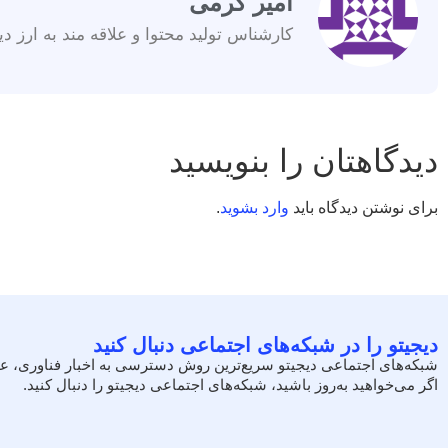
امیر کرمی
کارشناس تولید محتوا و علاقه مند به ارز دی
دیدگاهتان را بنویسید
برای نوشتن دیدگاه باید
وارد بشوید
.
دیجیتو را در شبکه‌های اجتماعی دنبال کنید
شبکه‌های اجتماعی دیجیتو سریع‌ترین روش دسترسی به اخبار فناوری، ع
اگر می‌خواهید به‌روز باشید، شبکه‌های اجتماعی دیجیتو را دنبال کنید.