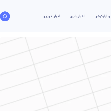
و اپلیکیشن
اخبار بازی
اخبار خودرو