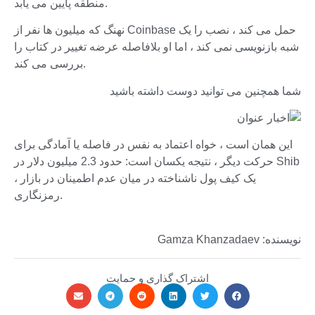
منطقه پایین می یابد.
نهنگ که میلیون ها نفر از Coinbase حمل می کند ، نصب را یک
شبه بازنویسی نمی کند ، اما او بلافاصله عرضه تغییر در کتاب را
بررسی می کند.
شما همچنین می توانید دوست داشته باشید
این همان است ، خواه اعتماد به نفس در فاصله یا آمادگی برای
حرکت دیگر ، نتیجه یکسان است: حدود 2.3 میلیون دلار در Shib
، یک کیف پول ناشناخته در میان عدم اطمینان در بازار
رمزنگاری.
نویسنده: Gamza Khanzadaev
اشتراک گذاری و حمایت