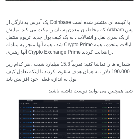
یک آدرس به تازگی از Coinbase با کیسه ای منتشر شده است
که مخاطبان معدن پستان را مکث می کند. نمایش Arkham پس
از یک سری نقل و انتقالات ، به یک کیف پول جدید اتریوم منتقل
شد ، همه آنها منجر به مبادله Crypto Prime ایالات متحده ، همه
آنها رهبری Crypto Exchange Prime را هدایت کردند.
شماره ها را تماشا کنید: تقریباً 15.3 میلیارد شیب ، هر کدام زیر
190،000 دلار ، به همان هدف سقوط کردند تا اینکه تعادل کیف
پول به اندازه فعلی خود افزایش یابد.
شما همچنین می توانید دوست داشته باشید