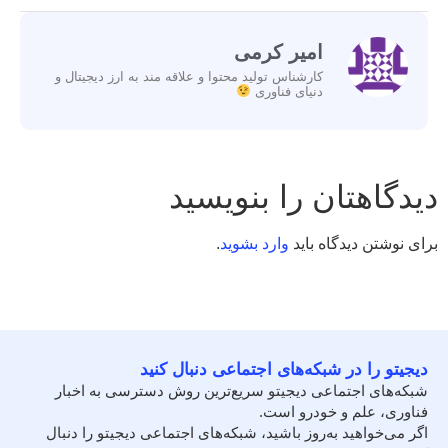
امیر کرمی
کارشناس تولید محتوا و علاقه مند به ارز دیجیتال و
دنیای فناوری
دیدگاهتان را بنویسید
برای نوشتن دیدگاه باید
وارد بشوید
.
دیجیتو را در شبکه‌های اجتماعی دنبال کنید
شبکه‌های اجتماعی دیجیتو سریع‌ترین روش دسترسی به اخبار
فناوری، علم و خودرو است.
اگر می‌خواهید به‌روز باشید، شبکه‌های اجتماعی دیجیتو را دنبال