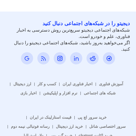
دیجیتو را در شبکه‌های اجتماعی دنبال کنید
شبکه‌های اجتماعی دیجیتو سریع‌ترین روش دسترسی به اخبار
فناوری، علم و خودرو است.
اگر می‌خواهید به‌روز باشید، شبکه‌های اجتماعی دیجیتو را دنبال
کنید.
آموزش فناوری
اخبار فناوری ایران
کسب و کار
ارز دیجیتال
شبکه های اجتماعی
نرم افزار و اپلیکیشن
اخبار بازی
خرید سرور اچ پی
قیمت استارلینک در ایران
سرور اختصاصی شاتل
خرید ارز دیجیتال
رسانه فوتبالی نیمه دوم
خرید اکانت chatgpt
خرید گیم پس
دلار استرالیا