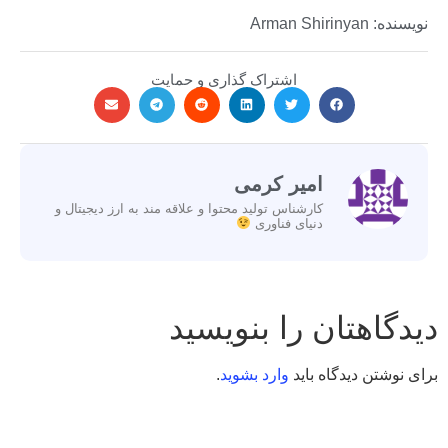
نویسنده: Arman Shirinyan
اشتراک گذاری و حمایت
امیر کرمی
کارشناس تولید محتوا و علاقه مند به ارز دیجیتال و
دنیای فناوری
دیدگاهتان را بنویسید
برای نوشتن دیدگاه باید
وارد بشوید
.