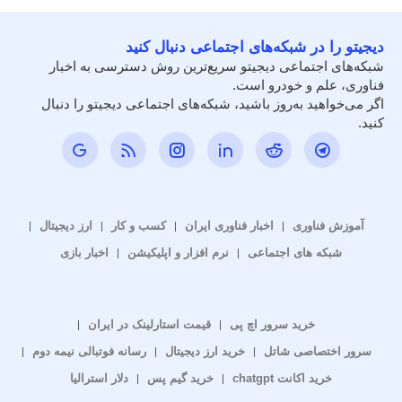
دیجیتو را در شبکه‌های اجتماعی دنبال کنید
شبکه‌های اجتماعی دیجیتو سریع‌ترین روش دسترسی به اخبار
فناوری، علم و خودرو است.
اگر می‌خواهید به‌روز باشید، شبکه‌های اجتماعی دیجیتو را دنبال
کنید.
آموزش فناوری
اخبار فناوری ایران
کسب و کار
ارز دیجیتال
شبکه های اجتماعی
نرم افزار و اپلیکیشن
اخبار بازی
خرید سرور اچ پی
قیمت استارلینک در ایران
سرور اختصاصی شاتل
خرید ارز دیجیتال
رسانه فوتبالی نیمه دوم
خرید اکانت chatgpt
خرید گیم پس
دلار استرالیا