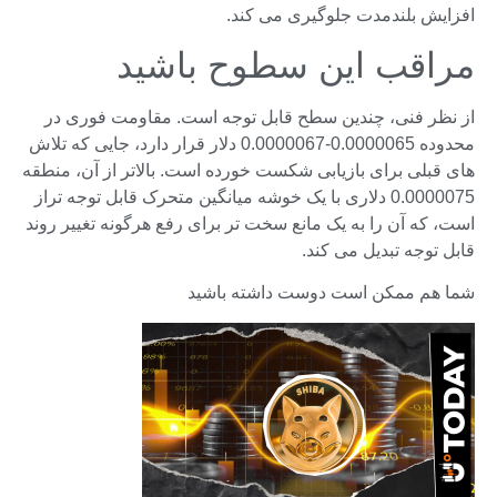
افزایش بلندمدت جلوگیری می کند.
مراقب این سطوح باشید
از نظر فنی، چندین سطح قابل توجه است. مقاومت فوری در
محدوده 0.0000065-0.0000067 دلار قرار دارد، جایی که تلاش
های قبلی برای بازیابی شکست خورده است. بالاتر از آن، منطقه
0.0000075 دلاری با یک خوشه میانگین متحرک قابل توجه تراز
است، که آن را به یک مانع سخت تر برای رفع هرگونه تغییر روند
قابل توجه تبدیل می کند.
شما هم ممکن است دوست داشته باشید