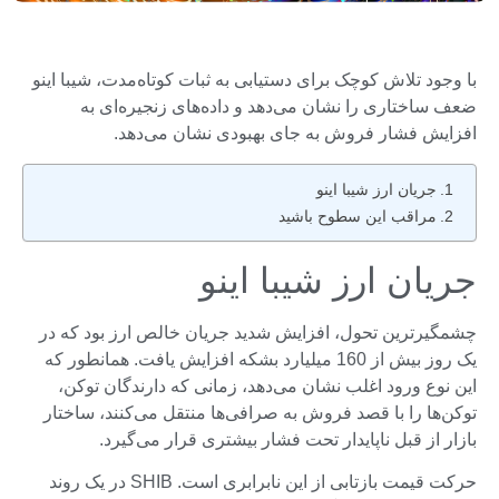
با وجود تلاش کوچک برای دستیابی به ثبات کوتاه‌مدت، شیبا اینو
ضعف ساختاری را نشان می‌دهد و داده‌های زنجیره‌ای به
افزایش فشار فروش به جای بهبودی نشان می‌دهد.
جریان ارز شیبا اینو
مراقب این سطوح باشید
جریان ارز شیبا اینو
چشمگیرترین تحول، افزایش شدید جریان خالص ارز بود که در
یک روز بیش از 160 میلیارد بشکه افزایش یافت. همانطور که
این نوع ورود اغلب نشان می‌دهد، زمانی که دارندگان توکن،
توکن‌ها را با قصد فروش به صرافی‌ها منتقل می‌کنند، ساختار
بازار از قبل ناپایدار تحت فشار بیشتری قرار می‌گیرد.
حرکت قیمت بازتابی از این نابرابری است. SHIB در یک روند