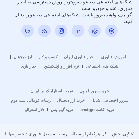
شبکه‌های اجتماعی دیجیتو سریع‌ترین روش دسترسی به اخبار
فناوری، علم و خودرو است.
اگر می‌خواهید به‌روز باشید، شبکه‌های اجتماعی دیجیتو را دنبال
کنید.
آموزش فناوری
اخبار فناوری ایران
کسب و کار
ارز دیجیتال
شبکه های اجتماعی
نرم افزار و اپلیکیشن
اخبار بازی
خرید سرور اچ پی
قیمت استارلینک در ایران
سرور اختصاصی شاتل
خرید ارز دیجیتال
رسانه فوتبالی نیمه دوم
خرید اکانت chatgpt
خرید گیم پس
دلار استرالیا
© کپی بخش یا کل هرکدام از مطالب رسانه مستقل فناوری دیجیتیو تنها با