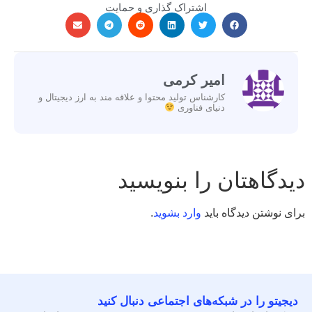
اشتراک گذاری و حمایت
امیر کرمی
کارشناس تولید محتوا و علاقه مند به ارز دیجیتال و
دنیای فناوری
دیدگاهتان را بنویسید
برای نوشتن دیدگاه باید
وارد بشوید
.
دیجیتو را در شبکه‌های اجتماعی دنبال کنید