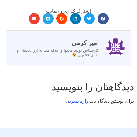
اشتراک گذاری و حمایت
امیر کرمی
کارشناس تولید محتوا و علاقه مند به ارز دیجیتال و
دنیای فناوری
دیدگاهتان را بنویسید
برای نوشتن دیدگاه باید
وارد بشوید
.