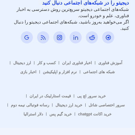
دیجیتو را در شبکه‌های اجتماعی دنبال کنید
شبکه‌های اجتماعی دیجیتو سریع‌ترین روش دسترسی به اخبار
فناوری، علم و خودرو است.
اگر می‌خواهید به‌روز باشید، شبکه‌های اجتماعی دیجیتو را دنبال
کنید.
آموزش فناوری
اخبار فناوری ایران
کسب و کار
ارز دیجیتال
شبکه های اجتماعی
نرم افزار و اپلیکیشن
اخبار بازی
خرید سرور اچ پی
قیمت استارلینک در ایران
سرور اختصاصی شاتل
خرید ارز دیجیتال
رسانه فوتبالی نیمه دوم
خرید اکانت chatgpt
خرید گیم پس
دلار استرالیا