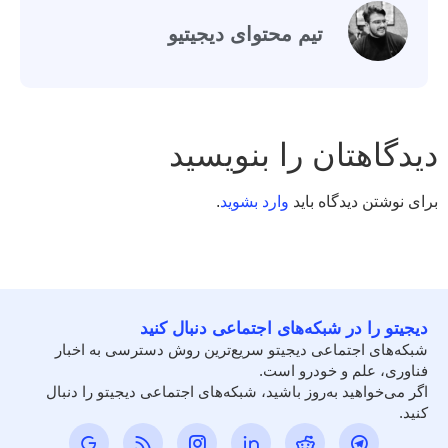
تیم محتوای دیجیتیو
دیدگاهتان را بنویسید
برای نوشتن دیدگاه باید
وارد بشوید
.
دیجیتو را در شبکه‌های اجتماعی دنبال کنید
شبکه‌های اجتماعی دیجیتو سریع‌ترین روش دسترسی به اخبار
فناوری، علم و خودرو است.
اگر می‌خواهید به‌روز باشید، شبکه‌های اجتماعی دیجیتو را دنبال
کنید.