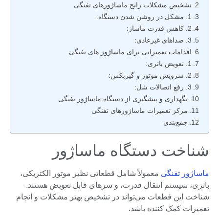
تشخیص مشکلات رایج ماساژورهای تفنگی
1. مشکل در روشن شدن دستگاه:
2. کاهش قدرت ماساژ:
3. صداهای غیرعادی:
اقدامات تعمیراتی برای ماساژور های تفنگی
1. تعویض باتری:
2. سرویس موتور و گیربکس:
3. رفع اتصالات شل:
نگهداری و پیشگیری از دستگاه ماساژور تفنگی
مرکز تعمیرات ماساژورهای تفنگی
جمع‌بندی
شناخت دستگاه ماساژور
ماساژور تفنگی
معمولاً شامل قطعاتی نظیر موتور الکتریکی،
باتری، سیستم انتقال قدرت، و سرهای قابل تعویض هستند.
شناخت این قطعات می‌تواند در تشخیص بهتر مشکلات و انجام
تعمیرات کمک کننده باشد.