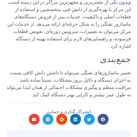
وبدون
یکی از معتبرترین و مجهزترین مراکز در این زمینه است.
این مرکز با بهره‌گیری از دانش فنی متخصصین و استفاده از
قطعات اصلی و باکیفیت، خدمات پس از فروش دستگاه‌های
ماساژور تفنگی را به شکل حرفه‌ای ارائه می‌دهد. از خدمات این
مرکز می‌توان به تعمیرات، سرویس دوره‌ای، تعویض قطعات
فرسوده، و راهنمایی‌های لازم برای استفاده بهینه از دستگاه
اشاره کرد.
جمع‌بندی
تعمیر ماساژورهای تفنگی می‌تواند با داشتن دانش کافی نسبت
به اجزای دستگاه و دلایل بروز مشکلات، نسبتاً ساده باشد.
مراقبت منظم و پیگیری مشکلات احتمالی از همان ابتدا می‌تواند
به طول عمر بیشتر و کارایی بهتر دستگاه کمک کند.
اشتراک گذاری و حمایت