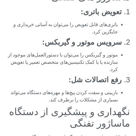
1.
تعویض باتری:
باتری‌های قابل تعویض را می‌توان به آسانی خریداری و
جایگزین کرد.
2.
سرویس موتور و گیربکس:
موتور و گیربکس را می‌توان با دستورالعمل‌های موجود از
سازنده یا با کمک تکنیسین‌های متخصص تعمیر یا تعویض
کرد.
3.
رفع اتصالات شل:
بازبینی و سفت کردن پیچ‌ها و مهره‌های دستگاه می‌تواند
بسیاری از مشکلات را برطرف کند.
نگهداری و پیشگیری از دستگاه
ماساژور تفنگی