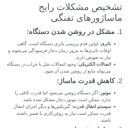
تشخیص مشکلات رایج
ماساژورهای تفنگی
1.
مشکل در روشن شدن دستگاه:
باتری:
اولین قدم بررسی باتری دستگاه است. گاهی
اوقات باتری‌ها به مرور زمان دچار فرسودگی می‌شوند و
نیاز به تعویض دارند.
اتصالات الکتریکی:
وجود اتصالات شل یا خراب در دستگاه
می‌تواند مانع از روشن شدن آن شود.
2.
کاهش قدرت ماساژ:
موتور:
اگر دستگاه روشن می‌شود اما قدرت کافی را
ندارد، ممکن است موتور دچار مشکل شده باشد.
سیستم انتقال قدرت:
گیربکس‌ها و دیگر اجزای انتقال
قدرت ممکن است نیاز به روغن‌کاری یا تعمیر داشته
باشند.