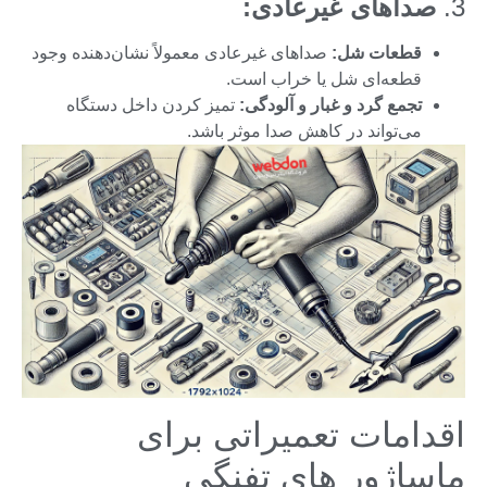
3.
صداهای غیرعادی:
قطعات شل:
صداهای غیرعادی معمولاً نشان‌دهنده وجود
قطعه‌ای شل یا خراب است.
تجمع گرد و غبار و آلودگی:
تمیز کردن داخل دستگاه
می‌تواند در کاهش صدا موثر باشد.
اقدامات تعمیراتی برای
ماساژور های تفنگی