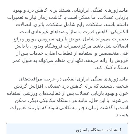
ماساژورهای تفنگی ابزارهایی هستند برای کاهش درد و بهبود
بازیابی عضلات، اما ممکن است با گذشت زمان نیاز به تعمیرات
داشته باشند. مشکلات رایج شامل مشکلات باتری، اتصالات
الکتریکی، کاهش قدرت ماساژ و صداهای غیرعادی است.
تعمیرات می‌تواند شامل تعویض باتری، سرویس موتور و رفع
اتصالات شل باشد. مرکز تعمیرات فروشگاه وبدون، با دانش
فنی متخصصین و استفاده از قطعات اصلی، خدمات پس از
فروش را ارائه می‌دهد. نگهداری منظم می‌تواند به طول عمر
دستگاه کمک کند.
ماساژورهای تفنگی ابزاری انقلابی در عرصه مراقبت‌های
شخصی هستند که برای کاهش درد عضلانی، افزایش گردش
خون و بهبود بازیابی عضلات پس از فعالیت‌های ورزشی استفاده
می‌شوند. با این حال، مانند هر دستگاه مکانیکی دیگر، ممکن
است با گذشت زمان دچار مشکلاتی شوند که نیازمند تعمیرات
هستند.
شناخت دستگاه ماساژور