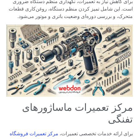
برای کاهش نیاز به تعمیرات، نگهداری منظم دستگاه ضروری
است. این شامل تمیز کردن منظم دستگاه، روغن‌کاری قطعات
متحرک، و بررسی دوره‌ای وضعیت باتری و موتور می‌شود.
مرکز تعمیرات ماساژورهای
تفنگی
برای ارائه خدمات تخصصی تعمیرات،
مرکز تعمیرات فروشگاه