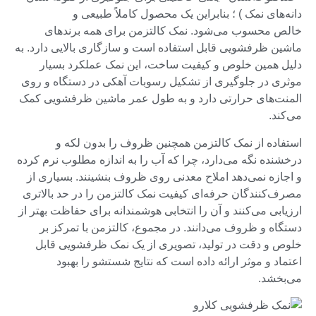
دانه‌های نمک ) ؛ بنابراین یک محصول کاملاً طبیعی و
خالص محسوب می‌شود. نمک کالتزمن برای همه برندهای
ماشین ظرفشویی قابل استفاده است و سازگاری بالایی دارد. به
دلیل همین خلوص و کیفیت ساخت، این نمک عملکرد بسیار
موثری در جلوگیری از تشکیل رسوبات آهکی در دستگاه و روی
المنت‌های حرارتی دارد و به طول عمر ماشین ظرفشویی کمک
می‌کند.
استفاده از نمک کالتزمن همچنین ظروف را بدون لکه و
درخشنده نگه می‌دارد، چرا که آب را به اندازه مطلوب نرم کرده
و اجازه نمی‌دهد املاح معدنی روی ظروف بنشینند. بسیاری از
مصرف‌کنندگان حرفه‌ای کیفیت نمک کالتزمن را در حد بالاتری
ارزیابی می‌کنند و آن را انتخابی هوشمندانه برای حفاظت بهتر از
دستگاه و ظروف می‌دانند. در مجموع، کالتزمن با تمرکز بر
خلوص و دقت در تولید، تصویری از یک نمک ظرفشویی قابل
اعتماد و موثر ارائه داده است که نتایج شستشو را بهبود
می‌بخشد.