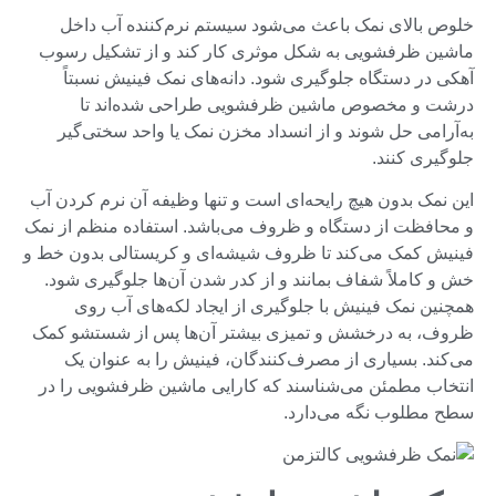
خلوص بالای نمک باعث می‌شود سیستم نرم‌کننده آب داخل
ماشین ظرفشویی به شکل موثری کار کند و از تشکیل رسوب
آهکی در دستگاه جلوگیری شود. دانه‌های نمک فینیش نسبتاً
درشت و مخصوص ماشین ظرفشویی طراحی شده‌اند تا
به‌آرامی حل شوند و از انسداد مخزن نمک یا واحد سختی‌گیر
جلوگیری کنند.
این نمک بدون هیچ رایحه‌ای است و تنها وظیفه آن نرم کردن آب
و محافظت از دستگاه و ظروف می‌باشد. استفاده منظم از نمک
فینیش کمک می‌کند تا ظروف شیشه‌ای و کریستالی بدون خط و
خش و کاملاً شفاف بمانند و از کدر شدن آن‌ها جلوگیری شود.
همچنین نمک فینیش با جلوگیری از ایجاد لکه‌های آب روی
ظروف، به درخشش و تمیزی بیشتر آن‌ها پس از شستشو کمک
می‌کند. بسیاری از مصرف‌کنندگان، فینیش را به عنوان یک
انتخاب مطمئن می‌شناسند که کارایی ماشین ظرفشویی را در
سطح مطلوب نگه می‌دارد.