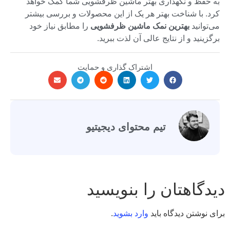
به حفظ و نگهداری بهتر ماشین ظرفشویی شما کمک خواهد
کرد. با شناخت بهتر هر یک از این محصولات و بررسی بیشتر
می‌توانید
بهترین نمک ماشین ظرفشویی
را مطابق نیاز خود
برگزینید و از نتایج عالی آن لذت ببرید.
اشتراک گذاری و حمایت
تیم محتوای دیجیتیو
دیدگاهتان را بنویسید
برای نوشتن دیدگاه باید
وارد بشوید
.