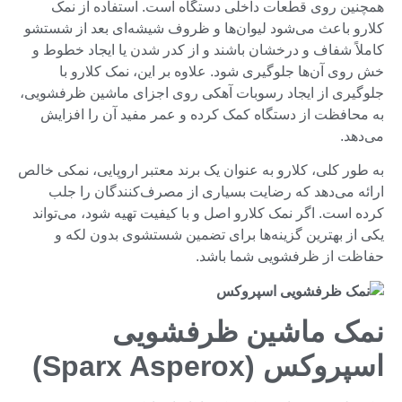
همچنین روی قطعات داخلی دستگاه است. استفاده از نمک
کلارو باعث می‌شود لیوان‌ها و ظروف شیشه‌ای بعد از شستشو
کاملاً شفاف و درخشان باشند و از کدر شدن یا ایجاد خطوط و
خش روی آن‌ها جلوگیری شود. علاوه بر این، نمک کلارو با
جلوگیری از ایجاد رسوبات آهکی روی اجزای ماشین ظرفشویی،
به محافظت از دستگاه کمک کرده و عمر مفید آن را افزایش
می‌دهد.
به طور کلی، کلارو به عنوان یک برند معتبر اروپایی، نمکی خالص
ارائه می‌دهد که رضایت بسیاری از مصرف‌کنندگان را جلب
کرده است. اگر نمک کلارو اصل و با کیفیت تهیه شود، می‌تواند
یکی از بهترین گزینه‌ها برای تضمین شستشوی بدون لکه و
حفاظت از ظرفشویی شما باشد.
نمک ماشین ظرفشویی
اسپروکس (Sparx Asperox)