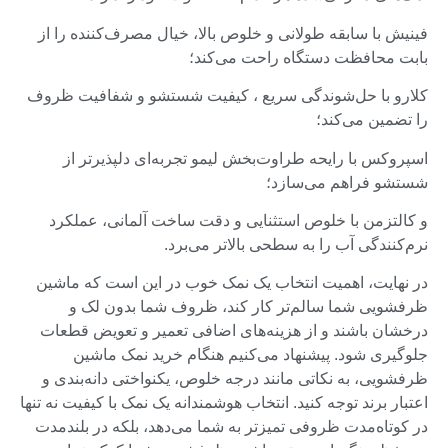
فینیش با سابقه طولانی و خلوص بالا، خیال مصرف‌کننده را از
بابت محافظت دستگاه راحت می‌کند؛
کلارو با حل‌شوندگی سریع ، کیفیت شستشو و شفافیت ظروف
را تضمین می‌کند؛
اسپروکس با رایحه طراوت‌بخش لیمو تجربه‌ای دلپذیرتر از
شستشو فراهم می‌سازد؛
و کالتزمن با خلوص استثنایی و دقت ساخت آلمانی، عملکرد
نرم‌کنندگی آب را به سطحی بالاتر می‌برد.
در نهایت، اهمیت انتخاب یک نمک خوب در این است که ماشین
ظرفشویی شما سالم‌تر کار کند، ظروف شما بدون لک و
درخشان باشند و از هزینه‌های اضافی تعمیر و تعویض قطعات
جلوگیری شود. پیشنهاد می‌کنیم هنگام خرید نمک ماشین
ظرفشویی، به نکاتی مانند درجه خلوص، یکنواختی دانه‌بندی و
اعتبار برند توجه کنید. انتخاب هوشمندانه یک نمک با کیفیت نه تنها
در کوتاه‌مدت ظروفی تمیزتر به شما می‌دهد، بلکه در بلندمدت