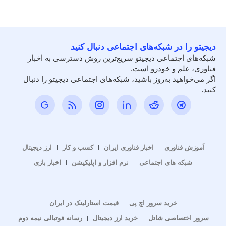
دیجیتو را در شبکه‌های اجتماعی دنبال کنید
شبکه‌های اجتماعی دیجیتو سریع‌ترین روش دسترسی به اخبار
فناوری، علم و خودرو است.
اگر می‌خواهید به‌روز باشید، شبکه‌های اجتماعی دیجیتو را دنبال
کنید.
آموزش فناوری
اخبار فناوری ایران
کسب و کار
ارز دیجیتال
شبکه های اجتماعی
نرم افزار و اپلیکیشن
اخبار بازی
خرید سرور اچ پی
قیمت استارلینک در ایران
سرور اختصاصی شاتل
خرید ارز دیجیتال
رسانه فوتبالی نیمه دوم